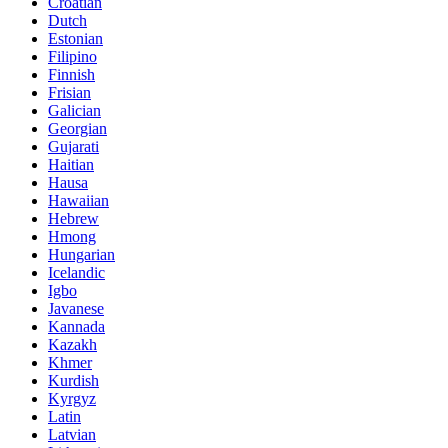
Croatian
Dutch
Estonian
Filipino
Finnish
Frisian
Galician
Georgian
Gujarati
Haitian
Hausa
Hawaiian
Hebrew
Hmong
Hungarian
Icelandic
Igbo
Javanese
Kannada
Kazakh
Khmer
Kurdish
Kyrgyz
Latin
Latvian