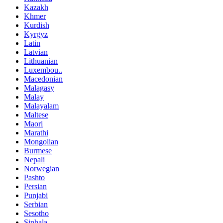
Kazakh
Khmer
Kurdish
Kyrgyz
Latin
Latvian
Lithuanian
Luxembou..
Macedonian
Malagasy
Malay
Malayalam
Maltese
Maori
Marathi
Mongolian
Burmese
Nepali
Norwegian
Pashto
Persian
Punjabi
Serbian
Sesotho
Sinhala