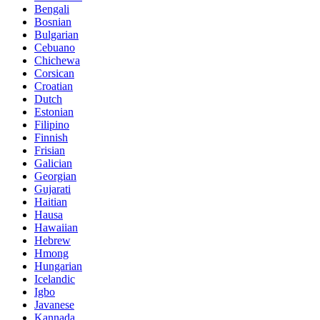
Bengali
Bosnian
Bulgarian
Cebuano
Chichewa
Corsican
Croatian
Dutch
Estonian
Filipino
Finnish
Frisian
Galician
Georgian
Gujarati
Haitian
Hausa
Hawaiian
Hebrew
Hmong
Hungarian
Icelandic
Igbo
Javanese
Kannada