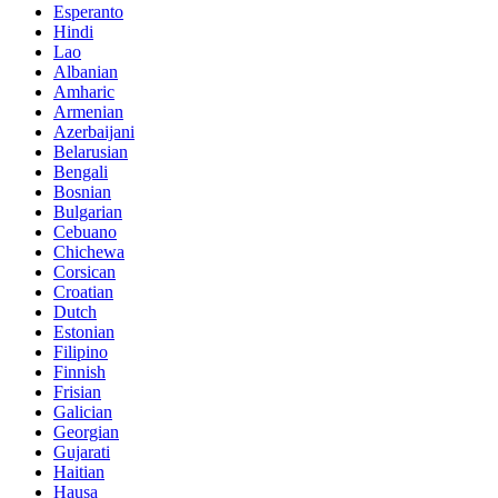
Esperanto
Hindi
Lao
Albanian
Amharic
Armenian
Azerbaijani
Belarusian
Bengali
Bosnian
Bulgarian
Cebuano
Chichewa
Corsican
Croatian
Dutch
Estonian
Filipino
Finnish
Frisian
Galician
Georgian
Gujarati
Haitian
Hausa